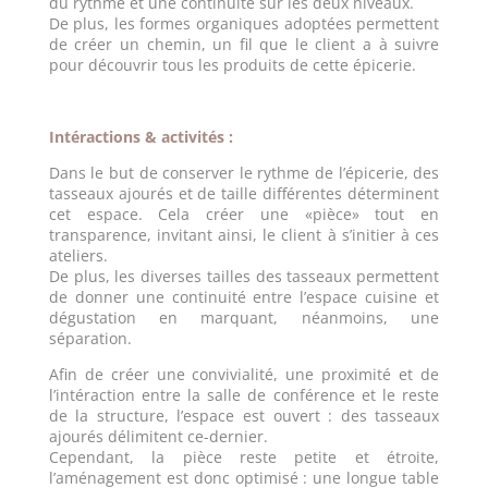
du rythme et une continuité sur les deux niveaux.
De plus, les formes organiques adoptées permettent
de créer un chemin, un fil que le client a à suivre
pour découvrir tous les produits de cette épicerie.
Intéractions & activités :
Dans le but de conserver le rythme de l’épicerie, des
tasseaux ajourés et de taille différentes déterminent
cet espace. Cela créer une «pièce» tout en
transparence, invitant ainsi, le client à s’initier à ces
ateliers.
De plus, les diverses tailles des tasseaux permettent
de donner une continuité entre l’espace cuisine et
dégustation en marquant, néanmoins, une
séparation.
Afin de créer une convivialité, une proximité et de
l’intéraction entre la salle de conférence et le reste
de la structure, l’espace est ouvert : des tasseaux
ajourés délimitent ce-dernier.
Cependant, la pièce reste petite et étroite,
l’aménagement est donc optimisé : une longue table