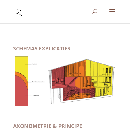
SCHEMAS EXPLICATIFS
AXONOMETRIE & PRINCIPE