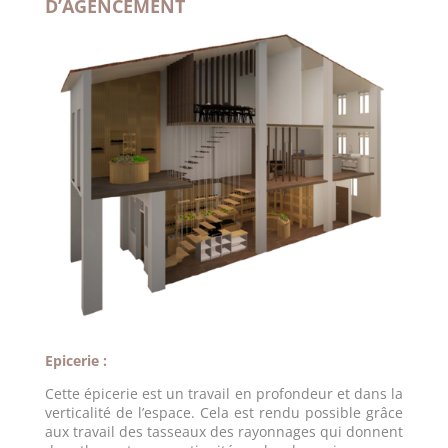
D’AGENCEMENT
Epicerie :
Cette épicerie est un travail en profondeur et dans la
verticalité de l’espace. Cela est rendu possible grâce
aux travail des tasseaux des rayonnages qui donnent