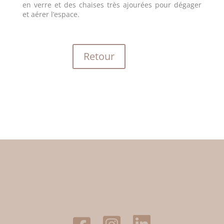
en verre et des chaises très ajourées pour dégager
et aérer l’espace.
Retour
